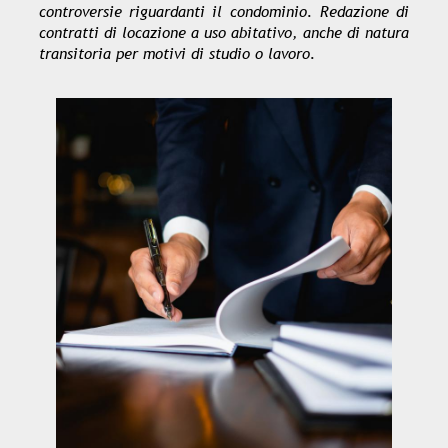
controversie riguardanti il condominio. Redazione di
contratti di locazione a uso abitativo, anche di natura
transitoria per motivi di studio o lavoro.