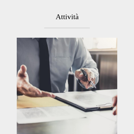
Attività