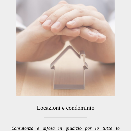
Locazioni e condominio
Consulenza e difesa in giudizio per le tutte le