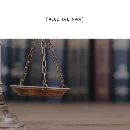
[ ACCETTA E INVIA ]