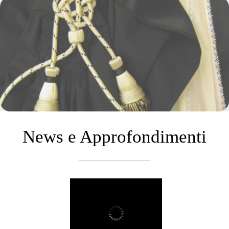
News e Approfondimenti