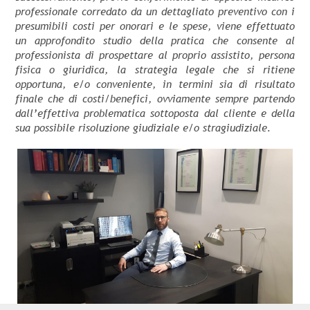
professionale corredato da un dettagliato preventivo con i
presumibili costi per onorari e le spese, viene effettuato
un approfondito studio della pratica che consente al
professionista di prospettare al proprio assistito, persona
fisica o giuridica, la strategia legale che si ritiene
opportuna, e/o conveniente, in termini sia di risultato
finale che di costi/benefici, ovviamente sempre partendo
dall’effettiva problematica sottoposta dal cliente e della
sua possibile risoluzione giudiziale e/o stragiudiziale.