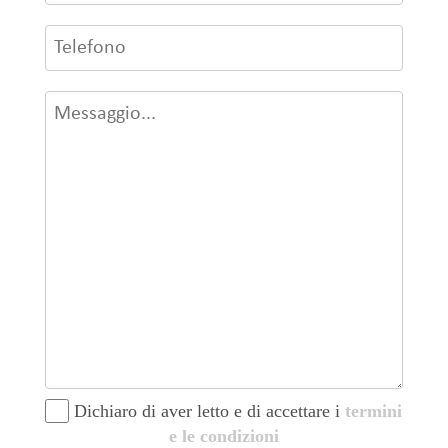
Dichiaro di aver letto e di accettare i
termini
e le condizioni