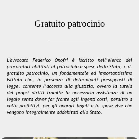
Gratuito patrocinio
L′avvocato Federico Onofri è iscritto nell’elenco dei
procuratori abilitati al patrocinio a spese dello Stato, c.d.
gratuito patrocinio
, un fondamentale ed importantissimo
Istituto che, in presenza di determinati presupposti di
legge, consente l’accesso alla giustizia, ovvero la tutela
dei propri diritti tramite la necessaria assistenza di un
legale senza dover far fronte agli ingenti costi, peraltro a
volte proibitivi, per gli onorari legali e le spese vive che
vengono integralmente addebitati allo Stato.