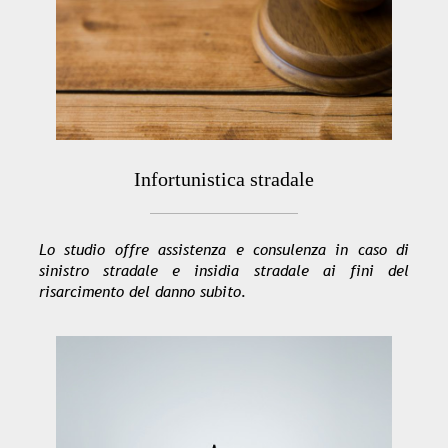
Infortunistica stradale
Lo studio offre assistenza e consulenza in caso di
sinistro stradale e insidia stradale ai fini del
risarcimento del danno subito.