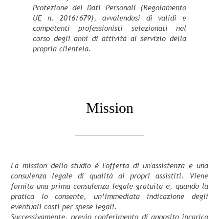
Protezione dei Dati Personali (Regolamento
UE n. 2016/679), avvalendosi di validi e
competenti professionisti selezionati nel
corso degli anni di attività al servizio della
propria clientela.
Mission
La mission dello studio è l′offerta di un′assistenza e una
consulenza legale di qualità ai propri assistiti. Viene
fornita una prima consulenza legale gratuita e, quando la
pratica lo consente, un’immediata indicazione degli
eventuali costi per spese legali.
Successivamente, previo conferimento di apposito incarico