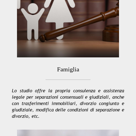
Famiglia
Lo studio offre la propria consulenza e assistenza
legale per separazioni consensuali e giudiziali, anche
con trasferimenti immobiliari, divorzio congiunto e
giudiziale, modifica delle condizioni di separazione e
divorzio, etc.