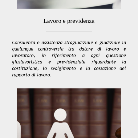
Lavoro e previdenza
Consulenza e assistenza stragiudiziale e giudiziale in
qualunque controversia tra datore di lavoro e
lavoratore, in riferimento a ogni questione
giuslavoristica e previdenziale riguardante la
costituzione, lo svolgimento e la cessazione del
rapporto di lavoro.