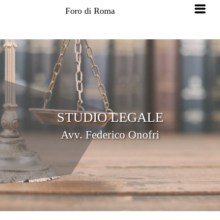
Foro di Roma
STUDIO LEGALE
Avv. Federico Onofri