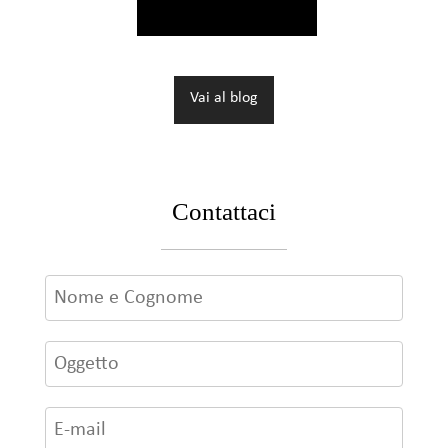
Vai al blog
Contattaci