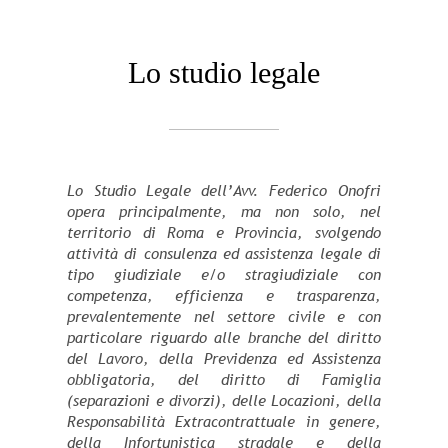
Lo studio legale
Lo Studio Legale dell’Avv. Federico Onofri
opera principalmente, ma non solo, nel
territorio di Roma e Provincia, svolgendo
attività di consulenza ed assistenza legale di
tipo giudiziale e/o stragiudiziale con
competenza, efficienza e trasparenza,
prevalentemente nel settore civile e con
particolare riguardo alle branche del diritto
del Lavoro, della Previdenza ed Assistenza
obbligatoria, del diritto di Famiglia
(separazioni e divorzi), delle Locazioni, della
Responsabilità Extracontrattuale in genere,
della Infortunistica stradale e della