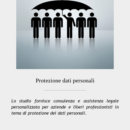
Protezione dati personali
Lo studio fornisce consulenza e assistenza legale
personalizzata per aziende e liberi professionisti in
tema di protezione dei dati personali.