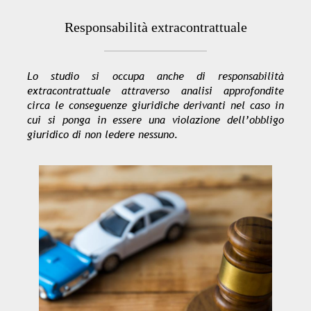
Responsabilità extracontrattuale
Lo studio si occupa anche di responsabilità
extracontrattuale attraverso analisi approfondite
circa le conseguenze giuridiche derivanti nel caso in
cui si ponga in essere una violazione dell’obbligo
giuridico di non ledere nessuno.