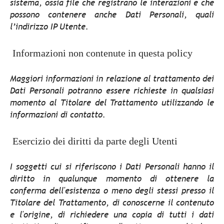
sistema, ossia file che registrano le interazioni e che
possono contenere anche Dati Personali, quali
l’indirizzo IP Utente.
Informazioni non contenute in questa policy
Maggiori informazioni in relazione al trattamento dei
Dati Personali potranno essere richieste in qualsiasi
momento al Titolare del Trattamento utilizzando le
informazioni di contatto.
Esercizio dei diritti da parte degli Utenti
I soggetti cui si riferiscono i Dati Personali hanno il
diritto in qualunque momento di ottenere la
conferma dell'esistenza o meno degli stessi presso il
Titolare del Trattamento, di conoscerne il contenuto
e l'origine, di richiedere una copia di tutti i dati