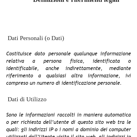
Dati Personali (o Dati)
Costituisce dato personale qualunque informazione
relativa a persona fisica, identificata o
identificabile, anche indirettamente, mediante
riferimento a qualsiasi altra informazione, ivi
compreso un numero di identificazione personale.
Dati di Utilizzo
Sono le informazioni raccolti in maniera automatica
o per richiesta dell’utente di questo sito web tra le
quali: gli indirizzi IP o i nomi a dominio dei computer
utilizzati dall’Utente visita il sito web, gli indirizzi in