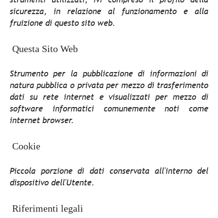
sicurezza, in relazione al funzionamento e alla
fruizione di questo sito web.
Questa Sito Web
Strumento per la pubblicazione di informazioni di
natura pubblica o privata per mezzo di trasferimento
dati su rete internet e visualizzati per mezzo di
software informatici comunemente noti come
internet browser.
Cookie
Piccola porzione di dati conservata all'interno del
dispositivo dell'Utente.
Riferimenti legali