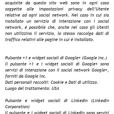
acquisite da questo sito web sono in ogni caso
soggette alle impostazioni privacy dell’Utente
relative ad ogni social network. Nel caso in cui sia
installato un servizio di interazione con i social
network, è possibile che, anche nel caso gli Utenti
non utilizzino il servizio, lo stesso raccolga dati di
traffico relativi alle pagine in cui è installato.
Pulsante +1 e widget sociali di Google+ (Google Inc.)
Il pulsante +1 e i widget sociali di Google+ sono
servizi di interazione con il social network Google+,
forniti da Google Inc.
Dati personali raccolti: Cookie e Dati di utilizzo.
Luogo del trattamento: USA
Pulsante e widget sociali di Linkedin (LinkedIn
Corporation)
Il pulsante e i widget sociali di LinkedIn sono servizi