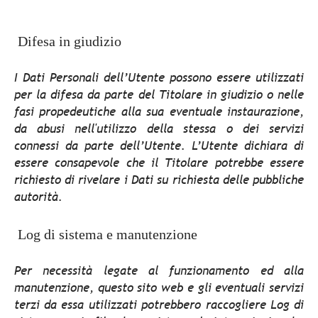
Difesa in giudizio
I Dati Personali dell’Utente possono essere utilizzati
per la difesa da parte del Titolare in giudizio o nelle
fasi propedeutiche alla sua eventuale instaurazione,
da abusi nell'utilizzo della stessa o dei servizi
connessi da parte dell’Utente. L’Utente dichiara di
essere consapevole che il Titolare potrebbe essere
richiesto di rivelare i Dati su richiesta delle pubbliche
autorità.
Log di sistema e manutenzione
Per necessità legate al funzionamento ed alla
manutenzione, questo sito web e gli eventuali servizi
terzi da essa utilizzati potrebbero raccogliere Log di