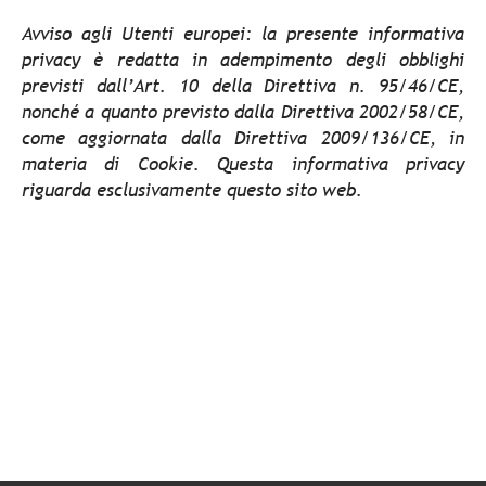
Avviso agli Utenti europei: la presente informativa
privacy è redatta in adempimento degli obblighi
previsti dall’Art. 10 della Direttiva n. 95/46/CE,
nonché a quanto previsto dalla Direttiva 2002/58/CE,
come aggiornata dalla Direttiva 2009/136/CE, in
materia di Cookie. Questa informativa privacy
riguarda esclusivamente questo sito web.