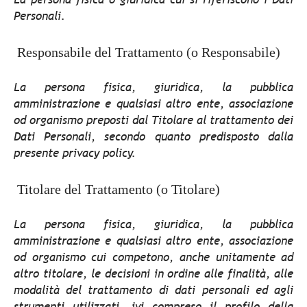
Personali.
Responsabile del Trattamento (o Responsabile)
La persona fisica, giuridica, la pubblica
amministrazione e qualsiasi altro ente, associazione
od organismo preposti dal Titolare al trattamento dei
Dati Personali, secondo quanto predisposto dalla
presente privacy policy.
Titolare del Trattamento (o Titolare)
La persona fisica, giuridica, la pubblica
amministrazione e qualsiasi altro ente, associazione
od organismo cui competono, anche unitamente ad
altro titolare, le decisioni in ordine alle finalità, alle
modalità del trattamento di dati personali ed agli
strumenti utilizzati, ivi compreso il profilo della