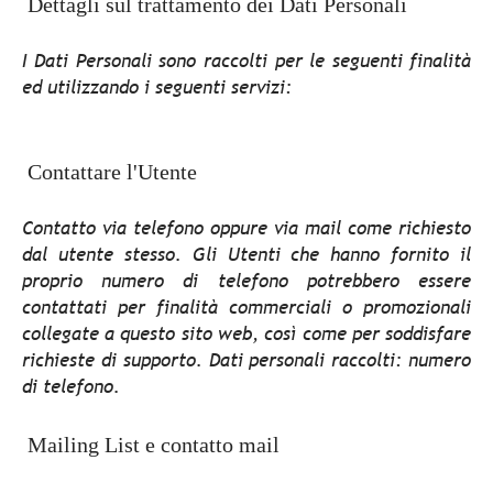
Dettagli sul trattamento dei Dati Personali
I Dati Personali sono raccolti per le seguenti finalità
ed utilizzando i seguenti servizi:
Contattare l'Utente
Contatto via telefono oppure via mail come richiesto
dal utente stesso. Gli Utenti che hanno fornito il
proprio numero di telefono potrebbero essere
contattati per finalità commerciali o promozionali
collegate a questo sito web, così come per soddisfare
richieste di supporto. Dati personali raccolti: numero
di telefono.
Mailing List e contatto mail