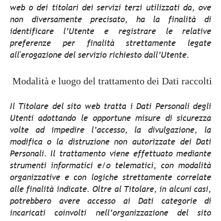
web o dei titolari dei servizi terzi utilizzati da, ove
non diversamente precisato, ha la finalità di
identificare l’Utente e registrare le relative
preferenze per finalità strettamente legate
all'erogazione del servizio richiesto dall’Utente.
Modalità e luogo del trattamento dei Dati raccolti
Il Titolare del sito web tratta i Dati Personali degli
Utenti adottando le opportune misure di sicurezza
volte ad impedire l’accesso, la divulgazione, la
modifica o la distruzione non autorizzate dei Dati
Personali. Il trattamento viene effettuato mediante
strumenti informatici e/o telematici, con modalità
organizzative e con logiche strettamente correlate
alle finalità indicate. Oltre al Titolare, in alcuni casi,
potrebbero avere accesso ai Dati categorie di
incaricati coinvolti nell’organizzazione del sito