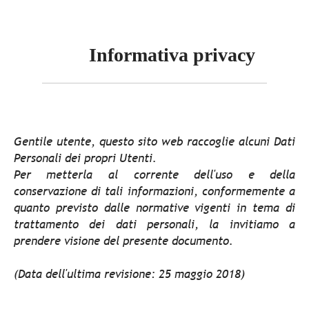
Informativa privacy
Gentile utente, questo sito web raccoglie alcuni Dati
Personali dei propri Utenti.
Per metterla al corrente dell'uso e della
conservazione di tali informazioni, conformemente a
quanto previsto dalle normative vigenti in tema di
trattamento dei dati personali, la invitiamo a
prendere visione del presente documento.
(Data dell'ultima revisione: 25 maggio 2018)