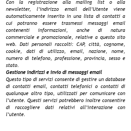
Con la registrazione alla mailing list o alla
newsletter, l’indirizzo email dell’Utente viene
automaticamente inserito in una lista di contatti a
cui potranno essere trasmessi messaggi email
contenenti informazioni, anche di natura
commerciale e promozionale, relative a questo sito
web. Dati personali raccolti: CAP, città, cognome,
cookie, dati di utilizzo, email, nazione, nome,
numero di telefono, professione, provincia, sesso e
stato.
Gestione indirizzi e invio di messaggi email
Questo tipo di servizi consente di gestire un database
di contatti email, contatti telefonici o contatti di
qualunque altro tipo, utilizzati per comunicare con
l’utente. Questi servizi potrebbero inoltre consentire
di raccogliere dati relativi all’interazione con
l’utente.