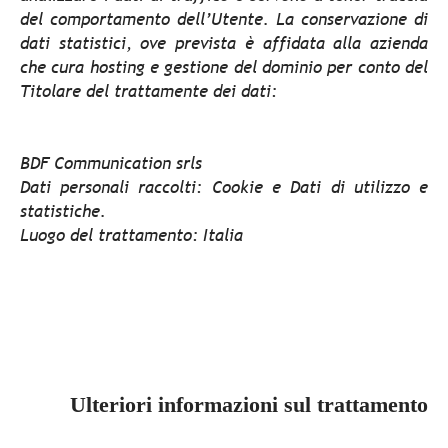
del comportamento dell’Utente. La conservazione di
dati statistici, ove prevista è affidata alla azienda
che cura hosting e gestione del dominio per conto del
Titolare del trattamente dei dati:
BDF Communication srls
Dati personali raccolti: Cookie e Dati di utilizzo e
statistiche.
Luogo del trattamento: Italia
Ulteriori informazioni sul trattamento