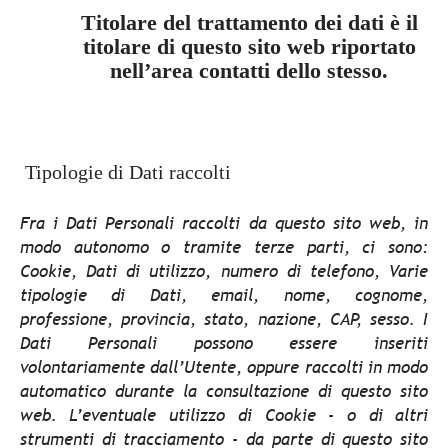
Titolare del trattamento dei dati è il
titolare di questo sito web riportato
nell’area contatti dello stesso.
Tipologie di Dati raccolti
Fra i Dati Personali raccolti da questo sito web, in
modo autonomo o tramite terze parti, ci sono:
Cookie, Dati di utilizzo, numero di telefono, Varie
tipologie di Dati, email, nome, cognome,
professione, provincia, stato, nazione, CAP, sesso. I
Dati Personali possono essere inseriti
volontariamente dall’Utente, oppure raccolti in modo
automatico durante la consultazione di questo sito
web. L’eventuale utilizzo di Cookie - o di altri
strumenti di tracciamento - da parte di questo sito