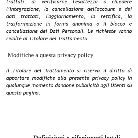
trattati, di verificarne l'esattezza o chiedere
l’integrazione, la cancellazione dell'account e dei
dati trattati, l'aggiornamento, la rettifica, la
trasformazione in forma anonima o il blocco e
cancellazione dei Dati Personali. Le richieste vanno
rivolte al Titolare del Trattamento.
Modifiche a questa privacy policy
Il Titolare del Trattamento si riserva il diritto di
apportare modifiche alla presente privacy policy in
qualunque momento dandone pubblicità agli Utenti su
questa pagina.
Definizioni e riferimenti legali