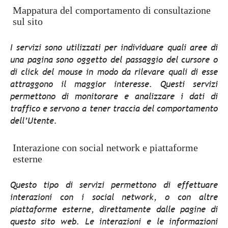
Mappatura del comportamento di consultazione
sul sito
I servizi sono utilizzati per individuare quali aree di
una pagina sono oggetto del passaggio del cursore o
di click del mouse in modo da rilevare quali di esse
attraggono il maggior interesse. Questi servizi
permettono di monitorare e analizzare i dati di
traffico e servono a tener traccia del comportamento
dell’Utente.
Interazione con social network e piattaforme
esterne
Questo tipo di servizi permettono di effettuare
interazioni con i social network, o con altre
piattaforme esterne, direttamente dalle pagine di
questo sito web. Le interazioni e le informazioni