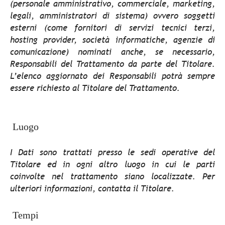
(personale amministrativo, commerciale, marketing,
legali, amministratori di sistema) ovvero soggetti
esterni (come fornitori di servizi tecnici terzi,
hosting provider, società informatiche, agenzie di
comunicazione) nominati anche, se necessario,
Responsabili del Trattamento da parte del Titolare.
L’elenco aggiornato dei Responsabili potrà sempre
essere richiesto al Titolare del Trattamento.
Luogo
I Dati sono trattati presso le sedi operative del
Titolare ed in ogni altro luogo in cui le parti
coinvolte nel trattamento siano localizzate. Per
ulteriori informazioni, contatta il Titolare.
Tempi