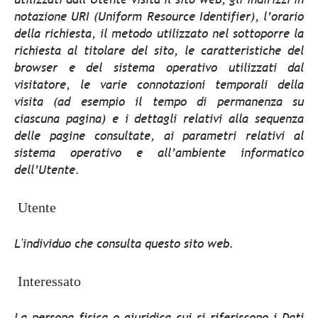
notazione URI (Uniform Resource Identifier), l’orario
della richiesta, il metodo utilizzato nel sottoporre la
richiesta al titolare del sito, le caratteristiche del
browser e del sistema operativo utilizzati dal
visitatore, le varie connotazioni temporali della
visita (ad esempio il tempo di permanenza su
ciascuna pagina) e i dettagli relativi alla sequenza
delle pagine consultate, ai parametri relativi al
sistema operativo e all’ambiente informatico
dell’Utente.
Utente
L'individuo che consulta questo sito web.
Interessato
La persona fisica o giuridica cui si riferiscono i Dati