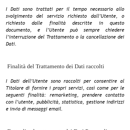
I Dati sono trattati per il tempo necessario allo
svolgimento del servizio richiesto dall’Utente, o
richiesto dalle finalità descritte in questo
documento, e l’Utente può sempre chiedere
l’interruzione del Trattamento o la cancellazione dei
Dati.
Finalità del Trattamento dei Dati raccolti
I Dati dell’Utente sono raccolti per consentire al
Titolare di fornire i propri servizi, così come per le
seguenti finalità: remarketing, prendere contatto
con l’utente, pubblicità, statistica, gestione indirizzi
e invio di messaggi email.