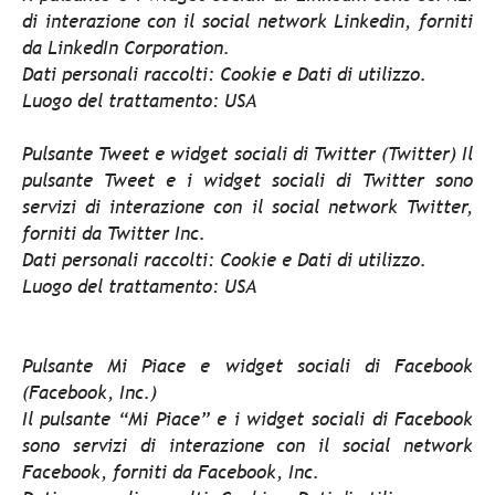
di interazione con il social network Linkedin, forniti
da LinkedIn Corporation.
Dati personali raccolti: Cookie e Dati di utilizzo.
Luogo del trattamento: USA
Pulsante Tweet e widget sociali di Twitter (Twitter) Il
pulsante Tweet e i widget sociali di Twitter sono
servizi di interazione con il social network Twitter,
forniti da Twitter Inc.
Dati personali raccolti: Cookie e Dati di utilizzo.
Luogo del trattamento: USA
Pulsante Mi Piace e widget sociali di Facebook
(Facebook, Inc.)
Il pulsante “Mi Piace” e i widget sociali di Facebook
sono servizi di interazione con il social network
Facebook, forniti da Facebook, Inc.