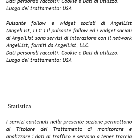
Dati personali raccolti: Cookie e Dati di utilizzo.
Luogo del trattamento: USA
Pulsante follow e widget sociali di AngelList
(AngelList, LLC.) Il pulsante follow ed i widget sociali
di AngelList sono servizi di interazione con il network
AngelList, forniti da AngelList, LLC.
Dati personali raccolti: Cookie e Dati di utilizzo.
Luogo del trattamento: USA
Statistica
I servizi contenuti nella presente sezione permettono
al Titolare del Trattamento di monitorare e
analizzare i dati di traffico e servono a tener traccia