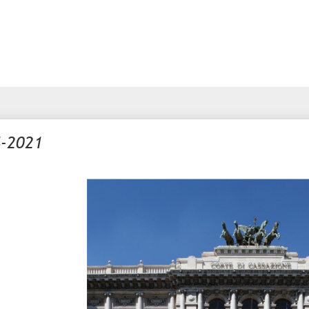
4-2021