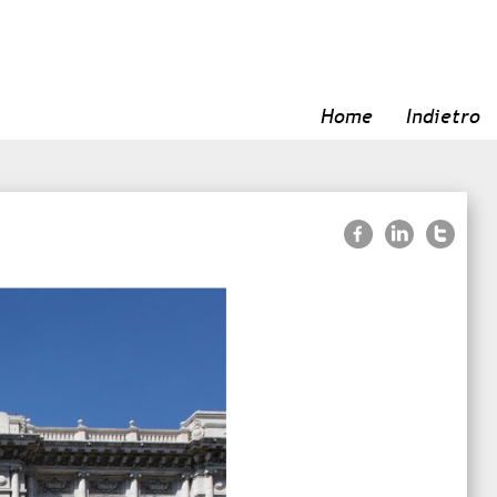
Home
Indietro