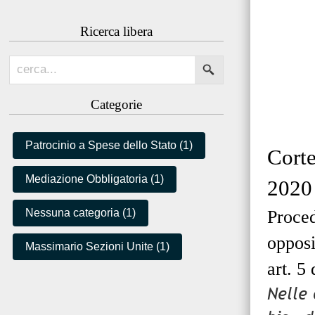
Ricerca libera
Categorie
Patrocinio a Spese dello Stato (1)
Corte
Mediazione Obbligatoria (1)
2020
Proced
Nessuna categoria (1)
opposi
Massimario Sezioni Unite (1)
art. 5
Nelle 